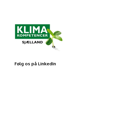
Følg os på LinkedIn