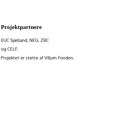
Projektpartnere
EUC Sjælland, NEG, ZBC
og CELF.
Projektet er støtte af Villum Fonden.