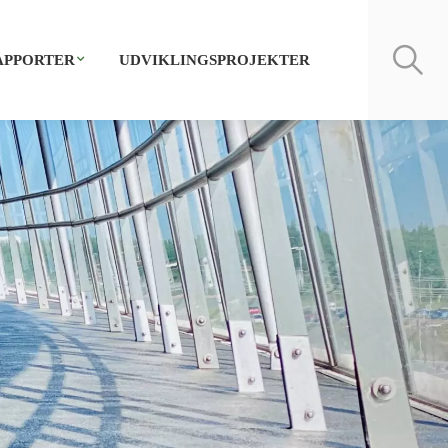
APPORTER
UDVIKLINGSPROJEKTER