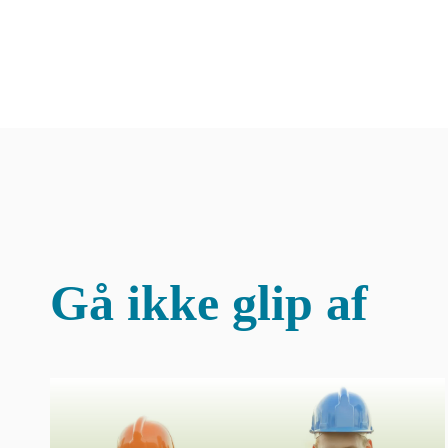
Gå ikke glip af