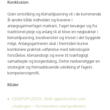
Konklusion
Grøn omstilling og klimatilpasning vil i de kommende
år ændre både indholdet og kravene i
anlægsgartnerfaget markant. Faget bevæger sig fra
traditionel pleje og anlæg til at blive en nøgleaktør i
klimatilpasning, biodiversitet og trivsel i det byggede
miljø. Anlægsgartneren skal i fremtiden kunne
kombinere praktisk udførelse med teknologisk
forståelse, klimaindsigt og evne til tværfagligt
samarbejde og borgerdialog. Dette nødvendiggør en
strategisk og fremadskuende udvikling af fagets
kompetenceprofil.
Kilder
CEDEFOP (2023). Skills opportunities and
challenges – Farmworkers and gardeners.