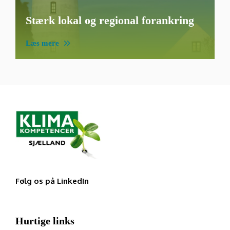
Stærk lokal og regional forankring
Læs mere
Følg os på LinkedIn
Hurtige links