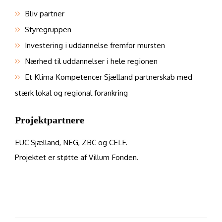
Bliv partner
Styregruppen
Investering i uddannelse fremfor mursten
Nærhed til uddannelser i hele regionen
Et Klima Kompetencer Sjælland partnerskab med
stærk lokal og regional forankring
Projektpartnere
EUC Sjælland, NEG, ZBC og CELF.
Projektet er støtte af Villum Fonden.