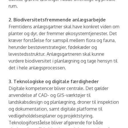
rum.
2. Biodiversitetsfremmende anlægsarbejde
Fremtidens anlægsgartner skal have konkret viden om
planter og dyr, der fremmer økosystemtjenester. Det
kræver forståelse for samspil mellem flora og fauna,
herunder bestøverstrategier, fødekæder og
levestedsstruktur. Anlægsgartneren skal kunne
vurdere biodiversitet i planlægning og tage hensyn til
det i hele anlægsprocessen.
3. Teknologiske og digitale færdigheder
Digitale kompetencer bliver centrale. Det gælder
anvendelse af CAD- og GIS-værktøjer til
landskabsdesign og planlægning, droner til inspektion
og dokumentation, samt digitale platforme til
vedligeholdelsesplaner og projektstyring.
Teknologiforståelse bliver afgørende for både