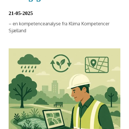
21-05-2025
– en kompetenceanalyse fra Klima Kompetencer
Sjælland