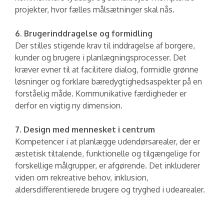
projekter, hvor fælles målsætninger skal nås.
6. Brugerinddragelse og formidling
Der stilles stigende krav til inddragelse af borgere,
kunder og brugere i planlægningsprocesser. Det
kræver evner til at facilitere dialog, formidle grønne
løsninger og forklare bæredygtighedsaspekter på en
forståelig måde. Kommunikative færdigheder er
derfor en vigtig ny dimension.
7. Design med mennesket i centrum
Kompetencer i at planlægge udendørsarealer, der er
æstetisk tiltalende, funktionelle og tilgængelige for
forskellige målgrupper, er afgørende. Det inkluderer
viden om rekreative behov, inklusion,
aldersdifferentierede brugere og tryghed i udearealer.