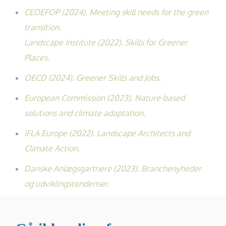
CEDEFOP (2024). Meeting skill needs for the green
transition.
Landscape Institute (2022). Skills for Greener
Places.
OECD (2024). Greener Skills and Jobs.
European Commission (2023). Nature-based
solutions and climate adaptation.
IFLA Europe (2022). Landscape Architects and
Climate Action.
Danske Anlægsgartnere (2023). Branchenyheder
og udviklingstendenser.