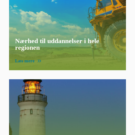
Nærhed til uddannelser i hele
regionen
Læs mere