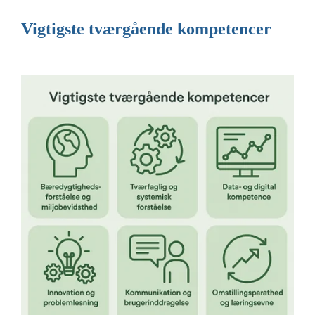
Vigtigste tværgående kompetencer