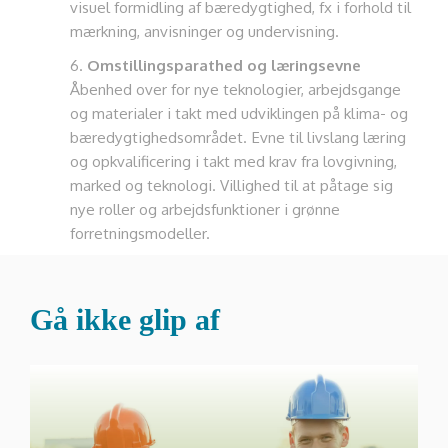
visuel formidling af bæredygtighed, fx i forhold til
mærkning, anvisninger og undervisning.
Omstillingsparathed og læringsevne
Åbenhed over for nye teknologier, arbejdsgange
og materialer i takt med udviklingen på klima- og
bæredygtighedsområdet. Evne til livslang læring
og opkvalificering i takt med krav fra lovgivning,
marked og teknologi. Villighed til at påtage sig
nye roller og arbejdsfunktioner i grønne
forretningsmodeller.
Gå ikke glip af