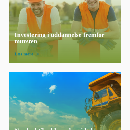
Investering i uddannelse fremfor
mursten
Læs mere