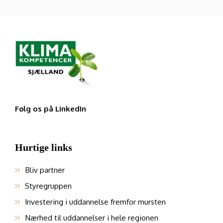
Følg os på LinkedIn
Hurtige links
Bliv partner
Styregruppen
Investering i uddannelse fremfor mursten
Nærhed til uddannelser i hele regionen