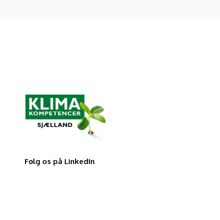
Følg os på LinkedIn