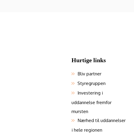
Hurtige links
Bliv partner
Styregruppen
Investering i
uddannelse fremfor
mursten
Nærhed til uddannelser
i hele regionen