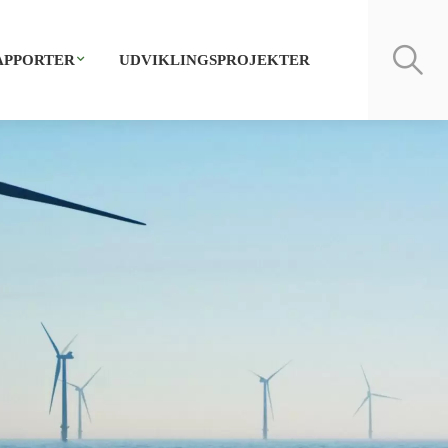
APPORTER
UDVIKLINGSPROJEKTER