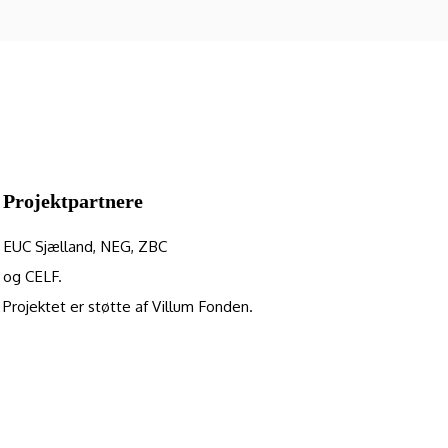
Projektpartnere
EUC Sjælland, NEG, ZBC
og CELF.
Projektet er støtte af Villum Fonden.