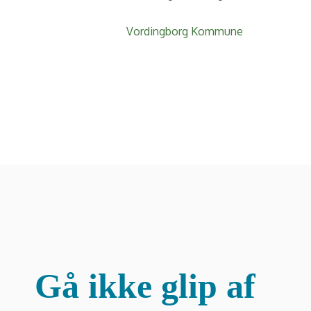
Vordingborg Kommune
Gå ikke glip af