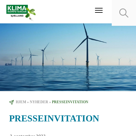
HJEM
»
NYHEDER
»
PRESSEINVITATION
PRESSEINVITATION