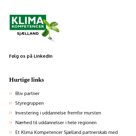
Følg os på LinkedIn
Hurtige links
Bliv partner
Styregruppen
Investering i uddannelse fremfor mursten
Nærhed til uddannelser i hele regionen
Et Klima Kompetencer Sjælland partnerskab med