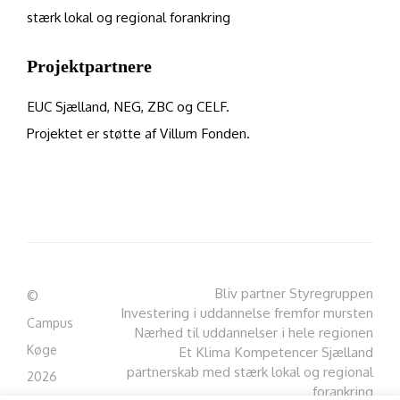
stærk lokal og regional forankring
Projektpartnere
EUC Sjælland, NEG, ZBC og CELF.
Projektet er støtte af Villum Fonden.
Bliv partner
Styregruppen
©
Investering i uddannelse fremfor mursten
Campus
Nærhed til uddannelser i hele regionen
Køge
Et Klima Kompetencer Sjælland
partnerskab med stærk lokal og regional
2026
forankring