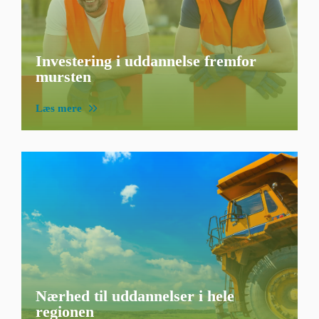
Investering i uddannelse fremfor
mursten
Læs mere
Nærhed til uddannelser i hele
regionen