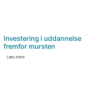
Investering i uddannelse
fremfor mursten
Læs mere