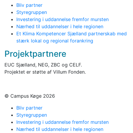
Bliv partner
Styregruppen
Investering i uddannelse fremfor mursten
Nærhed til uddannelser i hele regionen
Et Klima Kompetencer Sjælland partnerskab med
stærk lokal og regional forankring
Projektpartnere
EUC Sjælland, NEG, ZBC og CELF.
Projektet er støtte af Villum Fonden.
© Campus Køge 2026
Bliv partner
Styregruppen
Investering i uddannelse fremfor mursten
Nærhed til uddannelser i hele regionen