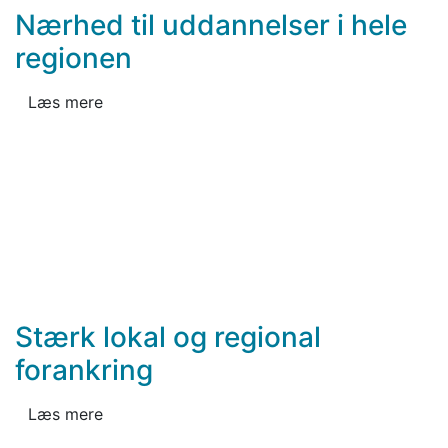
Nærhed til uddannelser i hele
regionen
Læs mere
Stærk lokal og regional
forankring
Læs mere