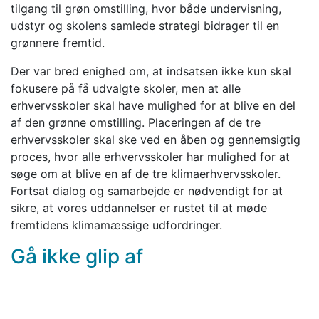
tilgang til grøn omstilling, hvor både undervisning,
udstyr og skolens samlede strategi bidrager til en
grønnere fremtid.
Der var bred enighed om, at indsatsen ikke kun skal
fokusere på få udvalgte skoler, men at alle
erhvervsskoler skal have mulighed for at blive en del
af den grønne omstilling. Placeringen af de tre
erhvervsskoler skal ske ved en åben og gennemsigtig
proces, hvor alle erhvervsskoler har mulighed for at
søge om at blive en af de tre klimaerhvervsskoler.
Fortsat dialog og samarbejde er nødvendigt for at
sikre, at vores uddannelser er rustet til at møde
fremtidens klimamæssige udfordringer.
Gå ikke glip af