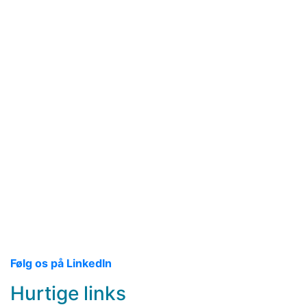
Følg os på LinkedIn
Hurtige links