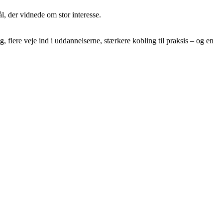
, der vidnede om stor interesse.
flere veje ind i uddannelserne, stærkere kobling til praksis – og en