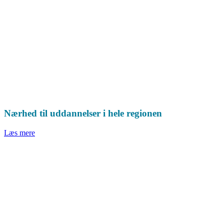
Nærhed til uddannelser i hele regionen
Læs mere